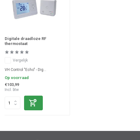
Digitale draadloze RF
thermostaat
Vergelijk
VH Control "Echo" - Dig...
Op voorraad
€103,99
Incl. btw