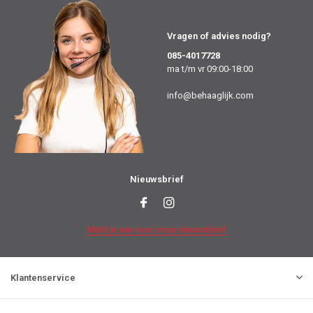
Vragen of advies nodig?
085-4017728
ma t/m vr 09:00-18:00
info@behaaglijk.com
Nieuwsbrief
Meld je aan voor onze nieuwsbrief
Klantenservice