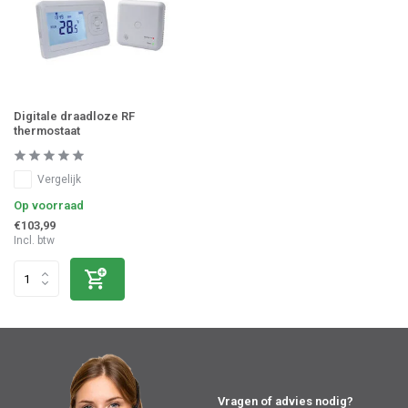
Digitale draadloze RF
thermostaat
Vergelijk
Op voorraad
€103,99
Incl. btw
Vragen of advies nodig?