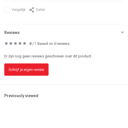
Vergelijk
Delen
Reviews
0
/
Based on 0 reviews
5
Er zijn nog geen reviews geschreven over dit product..
Schrijf je eigen review
Previously viewed