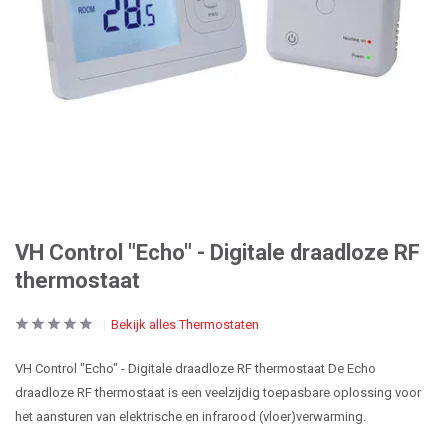
VH Control "Echo" - Digitale draadloze RF
thermostaat
Bekijk alles Thermostaten
VH Control "Echo" - Digitale draadloze RF thermostaat De Echo
draadloze RF thermostaat is een veelzijdig toepasbare oplossing voor
het aansturen van elektrische en infrarood (vloer)verwarming.