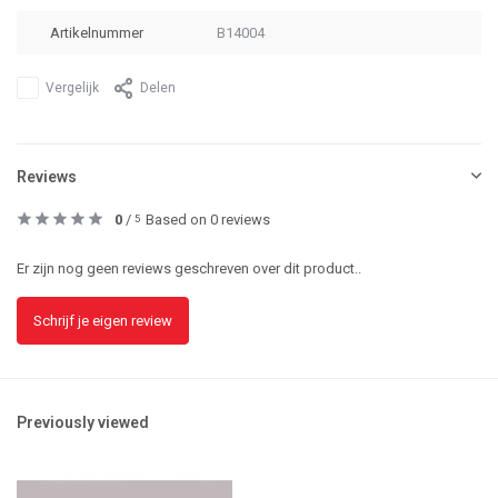
Artikelnummer
B14004
Vergelijk
Delen
Reviews
0
/
Based on 0 reviews
5
Er zijn nog geen reviews geschreven over dit product..
Schrijf je eigen review
Previously viewed