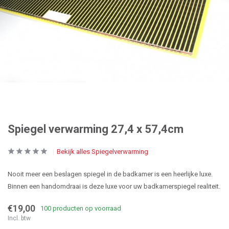
Spiegel verwarming 27,4 x 57,4cm
Bekijk alles Spiegelverwarming
Nooit meer een beslagen spiegel in de badkamer is een heerlijke luxe.
Binnen een handomdraai is deze luxe voor uw badkamerspiegel realiteit.
€19,00
100 producten op voorraad
Incl. btw